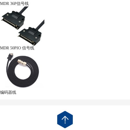
MDR 36P信号线
MDR 50PIO 信号线
编码器线