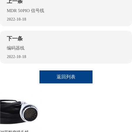
上一条
MDR 50PIO 信号线
2022-10-18
下一条
编码器线
2022-10-18
返回列表